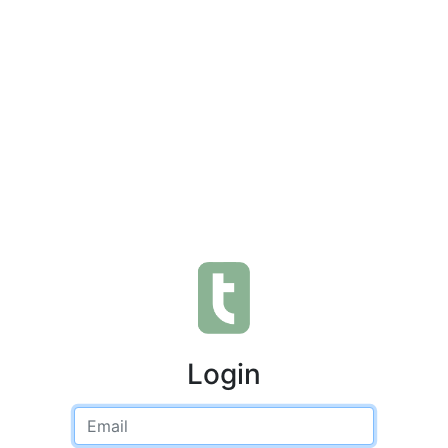
Login