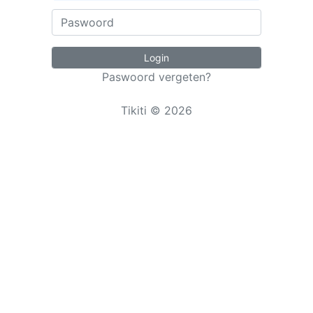
Login
Paswoord vergeten?
Tikiti © 2026